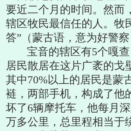
要近二个月的时间。然而，
辖区牧民最信任的人。牧
答”（蒙古语，意为好警察
宝音的辖区有5个嘎查（
居民散居在这片广袤的戈
其中70%以上的居民是蒙
裢，两部手机，构成了他的
坏了6辆摩托车，他每月深
万多公里，总里程相当于绕