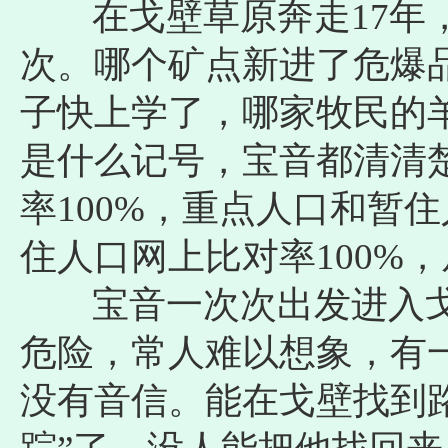
在戈壁草原奔走17年，
次。哪个矿点新进了危爆
子快上学了，哪家牧民的
是什么记号，宝音都清清楚
率100%，重点人口和暂住
住人口网上比对率100%
宝音一次次出发进入戈
危险，常人难以想象，有一
没有音信。能在戈壁找到