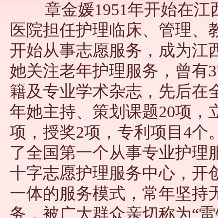
章金媛1951年开始在江
医院担任护理临床、管理、教
开始从事志愿服务，成为江
她关注老年护理服务，曾有3
籍及专业学术杂志，先后在全国
年她主持、策划课题20项，
项，授奖2项，专利项目4个
了全国第一个从事专业护理
十字志愿护理服务中心，开创
一体的服务模式，常年坚持
务，被广大群众亲切称为“雷