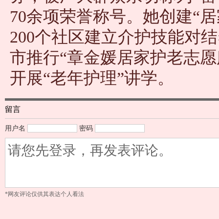
70余项荣誉称号。她创建“居
200个社区建立介护技能对
市推行“章金媛居家护老志愿
开展“老年护理”讲学。
留言
用户名
密码
*网友评论仅供其表达个人看法