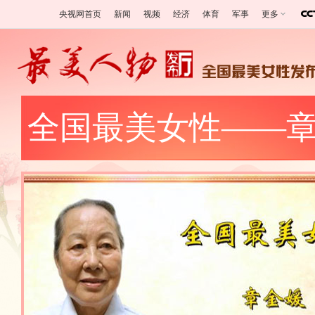
央视网首页
新闻
视频
经济
体育
军事
更多
全国最美女性——