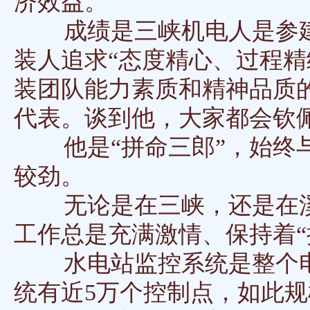
济效益。
成绩是三峡机电人是参建
装人追求“态度精心、过程精
装团队能力素质和精神品质
代表。谈到他，大家都会钦
他是“拼命三郎”，始终与
较劲。
无论是在三峡，还是在溪
工作总是充满激情、保持着“
水电站监控系统是整个电
统有近5万个控制点，如此