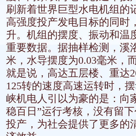
刷新着世界巨型水电机组的
高强度投产发电目标的同时
升。机组的摆度、振动和温
重要数据。据抽样检测，溪洛
米，水导摆度为0.03毫米，
就是说，高达五层楼、重达2
125转的速度高速运转时，
峡机电人引以为豪的是：向
稳百日”运行考核，没有留
投产，为社会提供了更多的