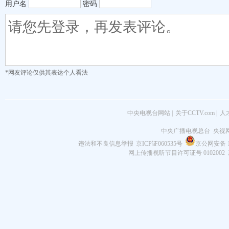
用户名
密码
*网友评论仅供其表达个人看法
中央电视台网站
|
关于CCTV.com
|
人
中央广播电视总台 央视
违法和不良信息举报
京ICP证060535号
京公网安备 11
网上传播视听节目许可证号 0102002