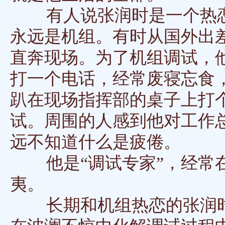
有人说张润时是一个热恋
永远是机组。有时从国外出
直奔现场。为了机组调试，
打一个电话，经常废寝忘食
趴在现场指挥部的桌子上打
试。周围的人感到他对工作
远不知道什么是疲倦。
他是“调试专家”，经常在
夷。
长期和机组热恋的张润时