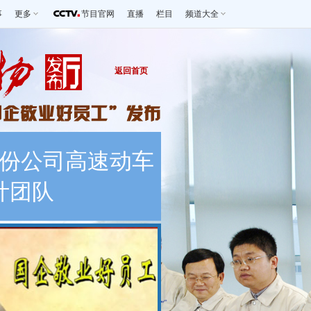
事
更多
节目官网
直播
栏目
频道大全
返回首页
份公司高速动车
计团队