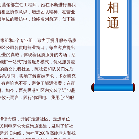
相
司营销部主任工程师，她在不断进行自我
与相互协作意识，增进团队精神。在营业
通
级单位的暗访中，始终名列前茅，创下连
专家组和3个专业组，致力于提升服务品质
城区公司各供电营业窗口，每当客户提出
企业的真诚，体现着优质服务的内涵，活
建“一站式”报装服务模式，优化服务流
大的西交民巷社区，陈牧云和队员们先后
各条胡同，实地了解百姓需求，多次研究
，有声响也不亮，避免了能源浪费；在夜
。如今，西交民巷社区内安装了近40盏
牧云而言，践行‘你用电 我用心’的服
和使命感，开展“走进社区、走进单位、
居民用电需求快速沟通渠道，及时了解社
造老旧内线，为社区260位高龄老人和残