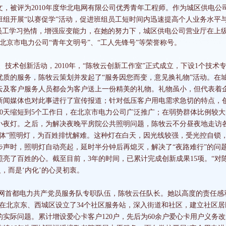
，被评为2010年度华北电网有限公司优秀青年工程师。作为城区供电公
班组开展“以赛促学”活动，促进班组员工短时间内迅速提高个人业务水平
动员工学习热情，增强应变能力，在她的努力下，城区供电公司营业厅在上
北京市电力公司“青年文明号”、“工人先锋号”等荣誉称号。
创新活动，2010年，“陈牧云创新工作室”正式成立，下设1个技术
优质的服务，陈牧云策划并发起了“服务因您而变，意见换礼物”活动。在
云及客户服务人员都会为客户送上一份精美的礼物。礼物虽小，但代表着
新闻媒体也对此事进行了宣传报道；针对低压客户用电需求急切的特点，创
30天缩短到5个工作日，在北京市电力公司广泛推广；在弱势群体比例较
小夜灯。之后，为解决夜晚平房院公共照明问题，陈牧云不分昼夜地走访
一体”照明灯，为百姓排忧解难。这种灯在白天，因光线较强，受光控自锁
声时，照明灯自动亮起，延时半分钟后再熄灭，解决了“夜路难行”的问题
亮了百姓的心。截至目前，3年的时间，已累计完成创新成果15项。“对陈
，而是‘内化’的心灵初衷。
网首都电力共产党员服务队专职队伍，陈牧云任队长。她以高度的责任感
。在北京东、西城区设立了34个社区服务站，深入街道和社区，建立社区
实际问题。累计增设爱心卡客户120户，先后为60余户爱心卡用户义务改