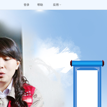
登录
帮助
应用