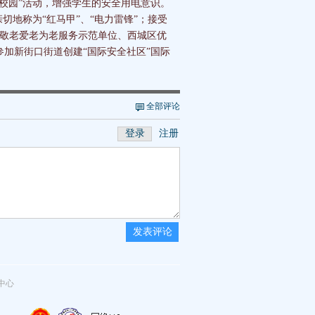
校园”活动，增强学生的安全用电意识。
切地称为“红马甲”、“电力雷锋”；接受
市敬老爱老为老服务示范单位、西城区优
加新街口街道创建“国际安全社区”国际
全部评论
登录
注册
发表评论
中心