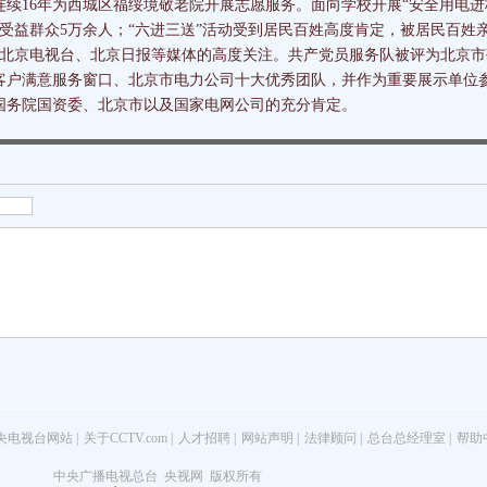
续16年为西城区福绥境敬老院开展志愿服务。面向学校开展“安全用电进
受益群众5万余人；“六进三送”活动受到居民百姓高度肯定，被居民百姓亲
、北京电视台、北京日报等媒体的高度关注。共产党员服务队被评为北京
客户满意服务窗口、北京市电力公司十大优秀团队，并作为重要展示单位参
国务院国资委、北京市以及国家电网公司的充分肯定。
央电视台网站
|
关于CCTV.com
|
人才招聘
|
网站声明
|
法律顾问
|
总台总经理室
|
帮助
中央广播电视总台 央视网 版权所有