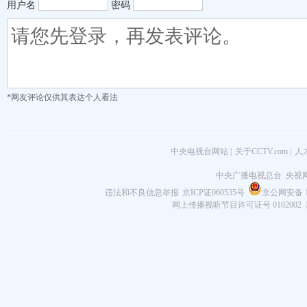
用户名
密码
*网友评论仅供其表达个人看法
中央电视台网站
|
关于CCTV.com
|
人
中央广播电视总台 央视
违法和不良信息举报
京ICP证060535号
京公网安备 11
网上传播视听节目许可证号 0102002