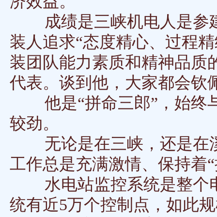
济效益。
成绩是三峡机电人是参建
装人追求“态度精心、过程精
装团队能力素质和精神品质
代表。谈到他，大家都会钦
他是“拼命三郎”，始终与
较劲。
无论是在三峡，还是在溪
工作总是充满激情、保持着“
水电站监控系统是整个电
统有近5万个控制点，如此