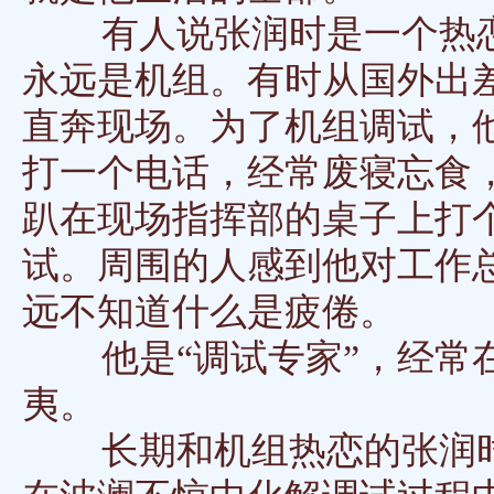
有人说张润时是一个热恋
永远是机组。有时从国外出
直奔现场。为了机组调试，
打一个电话，经常废寝忘食
趴在现场指挥部的桌子上打
试。周围的人感到他对工作
远不知道什么是疲倦。
他是“调试专家”，经常在
夷。
长期和机组热恋的张润时