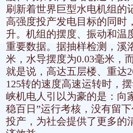
刷新着世界巨型水电机组的
高强度投产发电目标的同时
升。机组的摆度、振动和温
重要数据。据抽样检测，溪洛
米，水导摆度为0.03毫米，
就是说，高达五层楼、重达2
125转的速度高速运转时，
峡机电人引以为豪的是：向
稳百日”运行考核，没有留
投产，为社会提供了更多的