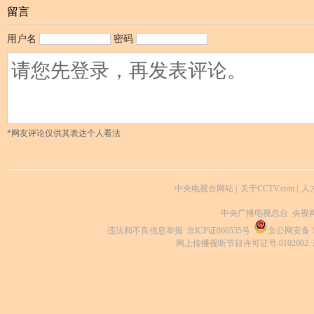
留言
用户名
密码
*网友评论仅供其表达个人看法
中央电视台网站
|
关于CCTV.com
|
人
中央广播电视总台 央视
违法和不良信息举报
京ICP证060535号
京公网安备 11
网上传播视听节目许可证号 0102002