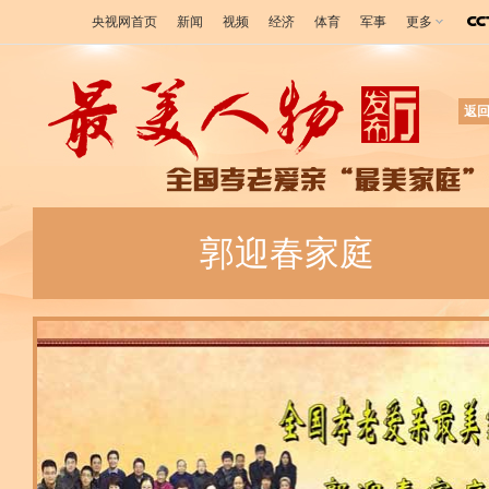
央视网首页
新闻
视频
经济
体育
军事
更多
返
郭迎春家庭