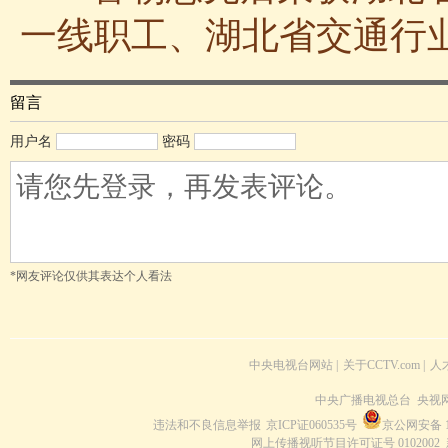
一线职工、湖北省交通行业
留言
用户名
密码
*网友评论仅供其表达个人看法
中央电视台网站
|
关于CCTV.com
|
人
中央广播电视总台 央视
违法和不良信息举报
京ICP证060535号
京公网安备 11
网上传播视听节目许可证号 0102002