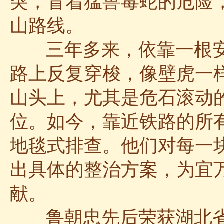
突，冒着猛兽毒蛇的危险
山路线。
三年多来，依靠一根安
路上反复穿梭，像壁虎一样
山头上，尤其是危石滚动
位。如今，靠近铁路的所
地毯式排查。他们对每一
出具体的整治方案，为宜
献。
鲁朝忠先后荣获湖北省“