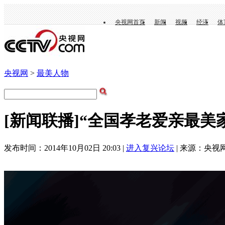
央视网首页
新闻
视频
经济
体
央视网
>
最美人物
[新闻联播]“全国孝老爱亲最美
发布时间：2014年10月02日 20:03 |
进入复兴论坛
| 来源：央视网