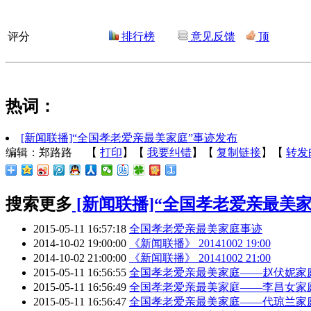
评分
排行榜
意见反馈
顶
热词：
[新闻联播]“全国孝老爱亲最美家庭”事迹发布
编辑：郑路路
【
打印
】【
我要纠错
】【
复制链接
】【
转发
搜索更多
[新闻联播]“全国孝老爱亲最美
2015-05-11 16:57:18
全国孝老爱亲最美家庭事迹
2014-10-02 19:00:00
《新闻联播》 20141002 19:00
2014-10-02 21:00:00
《新闻联播》 20141002 21:00
2015-05-11 16:56:55
全国孝老爱亲最美家庭——赵伏妮家
2015-05-11 16:56:49
全国孝老爱亲最美家庭——李昌女家
2015-05-11 16:56:47
全国孝老爱亲最美家庭——代琼兰家