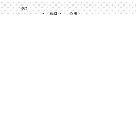
登录
帮助
应用