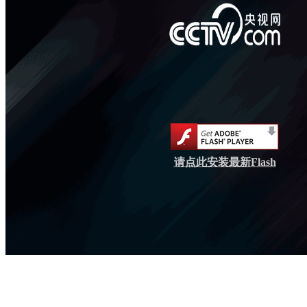
请点此安装最新Flash