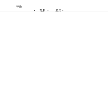
登录
帮助
应用