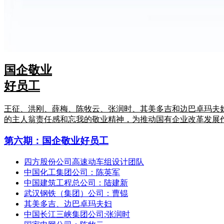
国企敬业
好员工
王征、洪刚、薛梅、陈牧云、张润时、其美多吉和边巴卓玛夫
的主人翁责任感和忘我的敬业精神，为推动国有企业改革发展
第六期：国企敬业好员工
四方股份公司高速动车组设计团队
中国化工集团公司：陈英军
中国建筑工程总公司：陆建新
武汉钢铁（集团）公司：曹锟
其美多吉、边巴卓玛夫妇
中国长江三峡集团公司:张润时