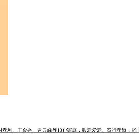
封孝利、王金香、尹云峰等10户家庭，敬老爱老、奉行孝道，尽