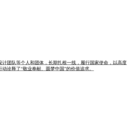
设计团队等个人和团体，长期扎根一线，履行国家使命，以高度
动诠释了“敬业奉献、圆梦中国”的价值追求。